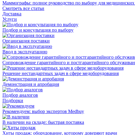
Маммографы: полное руководство по выбору для медицинских
Смотреть все статьи
Доставка
Услуги
Подбор и консультация по выбору
Организация поставки
Ввод в эксплуатацию
Сопровождение гарантийного и постгарантийного обслужива
Решение нестандартных задач в сфере медоборудования
Демонстрация и апробация
Подбор аналогов
Подборки
Рекомендуем: выбор экспертов Medbuy
В наличии на складе: быстрая поставка
Хиты продаж: оборудование, которому доверяют врачи