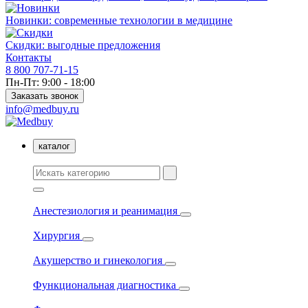
Новинки: современные технологии в медицине
Скидки: выгодные предложения
Контакты
8 800 707-71-15
Пн-Пт: 9:00 - 18:00
Заказать звонок
info@medbuy.ru
каталог
Анестезиология и реанимация
Хирургия
Акушерство и гинекология
Функциональная диагностика