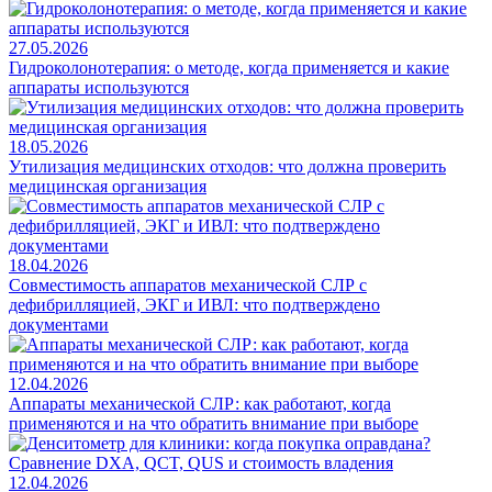
27.05.2026
Гидроколонотерапия: о методе, когда применяется и какие
аппараты используются
18.05.2026
Утилизация медицинских отходов: что должна проверить
медицинская организация
18.04.2026
Совместимость аппаратов механической СЛР с
дефибрилляцией, ЭКГ и ИВЛ: что подтверждено
документами
12.04.2026
Аппараты механической СЛР: как работают, когда
применяются и на что обратить внимание при выборе
12.04.2026