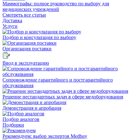
Маммографы: полное руководство по выбору для
медицинских учреждений
Смотреть все статьи
Доставка
Услуги
Подбор и консультация по выбору
Организация поставки
Ввод в эксплуатацию
Сопровождение гарантийного и постгарантийного
обслуживания
Решение нестандартных задач в сфере медоборудования
Демонстрация и апробация
Подбор аналогов
Подборки
Рекомендуем: выбор экспертов Medbuy