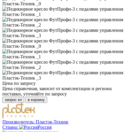
Цена по запросу
Цена справочная, зависит от комплектации и региона
поставки, уточняйте по запросу
запрос кп
в корзину
Производитель:
Пластэк-Техник
Страна:
Россия