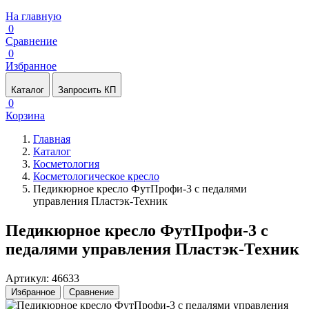
На главную
0
Сравнение
0
Избранное
Каталог
Запросить КП
0
Корзина
Главная
Каталог
Косметология
Косметологическое кресло
Педикюрное кресло ФутПрофи-3 с педалями
управления Пластэк-Техник
Педикюрное кресло ФутПрофи-3 с
педалями управления Пластэк-Техник
Артикул: 46633
Избранное
Сравнение