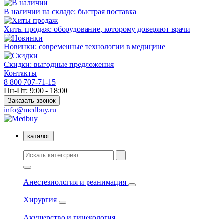
В наличии на складе: быстрая поставка
Хиты продаж: оборудование, которому доверяют врачи
Новинки: современные технологии в медицине
Скидки: выгодные предложения
Контакты
8 800 707-71-15
Пн-Пт: 9:00 - 18:00
Заказать звонок
info@medbuy.ru
каталог
Анестезиология и реанимация
Хирургия
Акушерство и гинекология