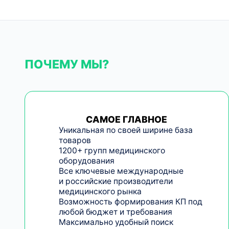
ПОЧЕМУ МЫ?
САМОЕ ГЛАВНОЕ
Уникальная по своей ширине база
товаров
1200+ групп медицинского
оборудования
Все ключевые международные
и российские производители
медицинского рынка
Возможность формирования КП под
любой бюджет и требования
Максимально удобный поиск