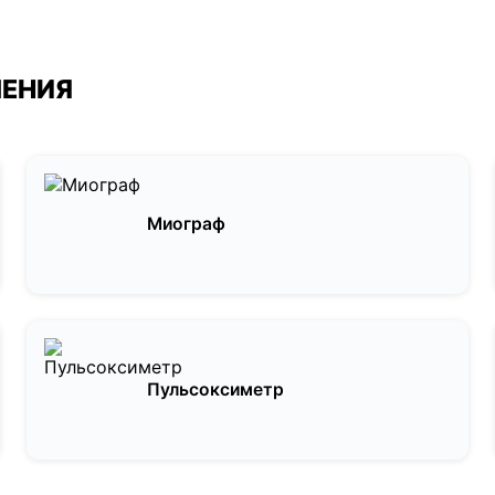
ЛЕНИЯ
Миограф
Пульсоксиметр