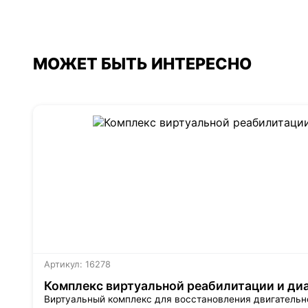
МОЖЕТ БЫТЬ ИНТЕРЕСНО
Артикул: 16278
Комплекс виртуальной реабилитации и ди
Виртуальный комплекс для восстановления двигательн