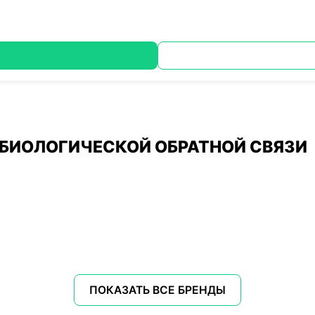
БИОЛОГИЧЕСКОЙ ОБРАТНОЙ СВЯЗИ
ПОКАЗАТЬ ВСЕ БРЕНДЫ