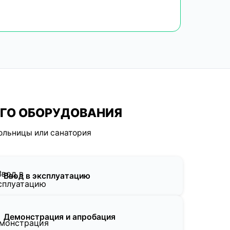
ОГО ОБОРУДОВАНИЯ
ольницы или санатория
Ввод в эксплуатацию
Демонстрация и апробация