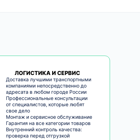
ЛОГИСТИКА И СЕРВИС
Доставка лучшими транспортными
компаниями непосредственно до
адресата в любом городе России
Профессиональные консультации
от специалистов, которые любят
свое дело
Монтаж и сервисное обслуживание
Гарантия на все категории товаров
Внутренний контроль качества:
проверка перед отгрузкой