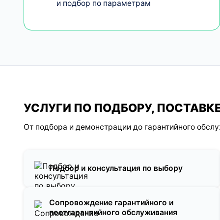
и подбор по параметрам
УСЛУГИ ПО ПОДБОРУ, ПОСТАВ
От подбора и демонстрации до гарантийного обсл
Подбор и консультация по выбору
Сопровождение гарантийного и
постгарантийного обслуживания