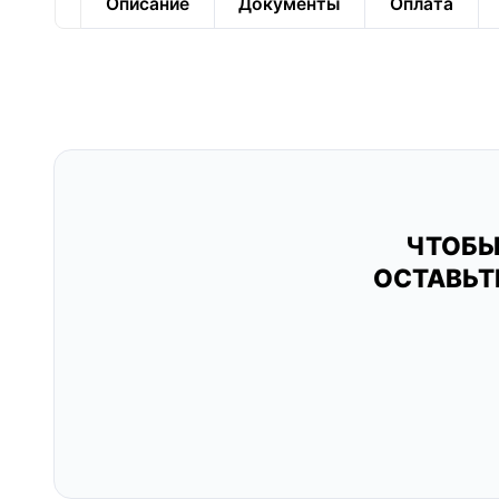
Описание
Документы
Оплата
ЧТОБЫ
ОСТАВЬТ