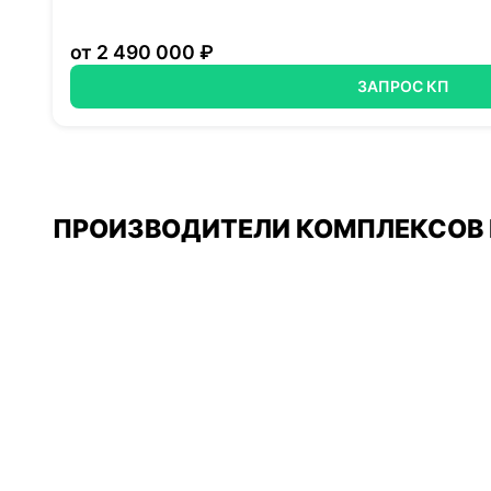
от 2 490 000 ₽
ЗАПРОС КП
ПРОИЗВОДИТЕЛИ КОМПЛЕКСОВ 