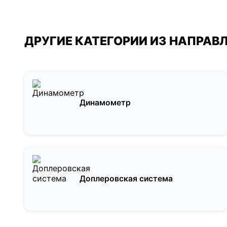
ДРУГИЕ КАТЕГОРИИ ИЗ НАПРАВ
Динамометр
Доплеровская система