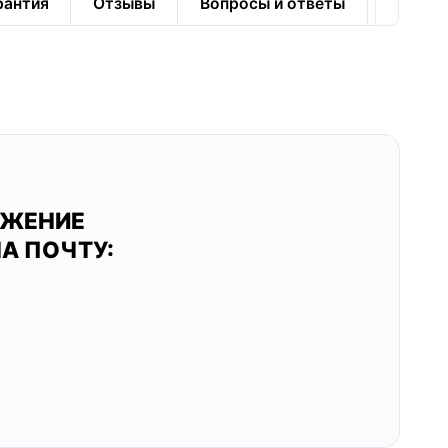
рантия
Отзывы
Вопросы и ответы
ОЖЕНИЕ
А ПОЧТУ: