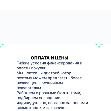
ОПЛАТА И ЦЕНЫ
Гибкие условия финансирования и
оплаты покупки
Мы - оптовый дистрибьютор,
поэтому можем предлагать более
низкие цены розничным
покупателям
Работаем с разными бюджетами,
подбираем оснащение
индивидуально, согласно запросам и
возможностям заказчиков