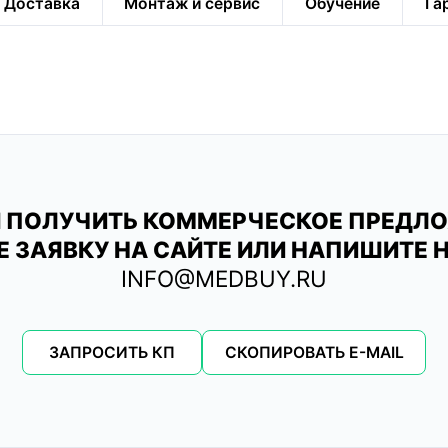
Доставка
Монтаж и сервис
Обучение
Га
 ПОЛУЧИТЬ КОММЕРЧЕСКОЕ ПРЕДЛ
Е ЗАЯВКУ НА САЙТЕ ИЛИ НАПИШИТЕ Н
INFO@MEDBUY.RU
ЗАПРОСИТЬ КП
СКОПИРОВАТЬ E-MAIL