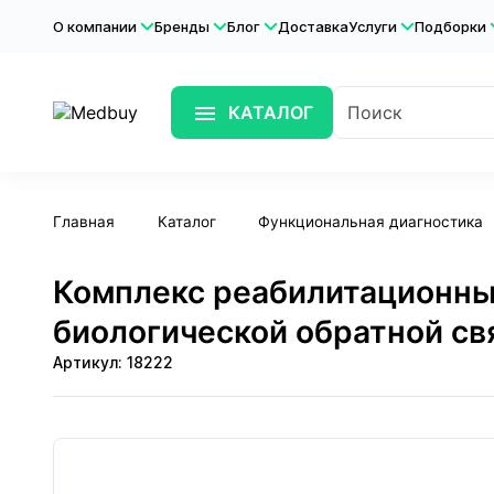
О компании
Бренды
Блог
Доставка
Услуги
Подборки
КАТАЛОГ
Главная
Каталог
Функциональная диагностика
Комплекс реабилитационный
биологической обратной св
Артикул: 18222