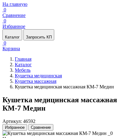
На главную
0
Сравнение
0
Избранное
Каталог
Запросить КП
0
Корзина
Главная
Каталог
Мебель
Кушетка медицинская
Кушетка массажная
Кушетка медицинская массажная КМ-7 Медин
Кушетка медицинская массажная
КМ-7 Медин
Артикул: 46592
Избранное
Сравнение