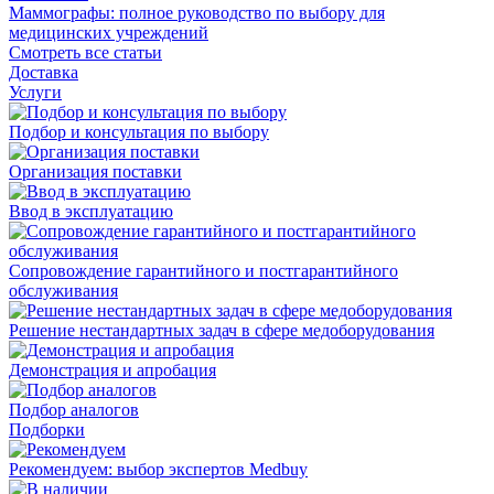
Маммографы: полное руководство по выбору для
медицинских учреждений
Смотреть все статьи
Доставка
Услуги
Подбор и консультация по выбору
Организация поставки
Ввод в эксплуатацию
Сопровождение гарантийного и постгарантийного
обслуживания
Решение нестандартных задач в сфере медоборудования
Демонстрация и апробация
Подбор аналогов
Подборки
Рекомендуем: выбор экспертов Medbuy