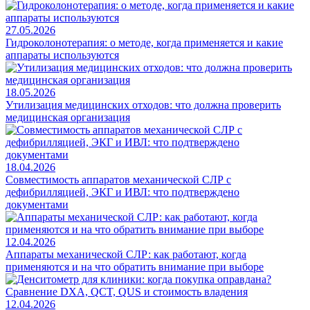
27.05.2026
Гидроколонотерапия: о методе, когда применяется и какие
аппараты используются
18.05.2026
Утилизация медицинских отходов: что должна проверить
медицинская организация
18.04.2026
Совместимость аппаратов механической СЛР с
дефибрилляцией, ЭКГ и ИВЛ: что подтверждено
документами
12.04.2026
Аппараты механической СЛР: как работают, когда
применяются и на что обратить внимание при выборе
12.04.2026