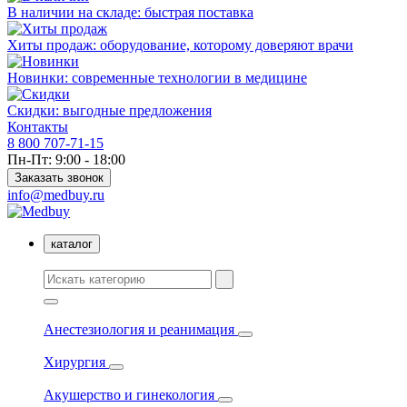
В наличии на складе: быстрая поставка
Хиты продаж: оборудование, которому доверяют врачи
Новинки: современные технологии в медицине
Скидки: выгодные предложения
Контакты
8 800 707-71-15
Пн-Пт: 9:00 - 18:00
Заказать звонок
info@medbuy.ru
каталог
Анестезиология и реанимация
Хирургия
Акушерство и гинекология