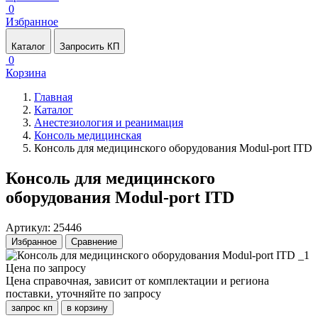
0
Избранное
Каталог
Запросить КП
0
Корзина
Главная
Каталог
Анестезиология и реанимация
Консоль медицинская
Консоль для медицинского оборудования Modul-port ITD
Консоль для медицинского
оборудования Modul-port ITD
Артикул: 25446
Избранное
Сравнение
Цена по запросу
Цена справочная, зависит от комплектации и региона
поставки, уточняйте по запросу
запрос кп
в корзину