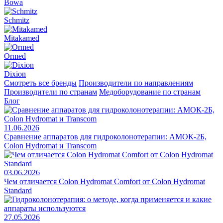
Bowa
Schmitz
Mitakamed
Ormed
Dixion
Смотреть все бренды
Производители по направлениям
Производители по странам
Медоборудование по странам
Блог
11.06.2026
Сравнение аппаратов для гидроколонотерапии: АМОК-2Б,
Colon Hydromat и Transcom
03.06.2026
Чем отличается Colon Hydromat Comfort от Colon Hydromat
Standard
27.05.2026