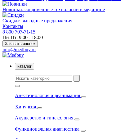
Новинки: современные технологии в медицине
Скидки: выгодные предложения
Контакты
8 800 707-71-15
Пн-Пт: 9:00 - 18:00
Заказать звонок
info@medbuy.ru
каталог
Анестезиология и реанимация
Хирургия
Акушерство и гинекология
Функциональная диагностика