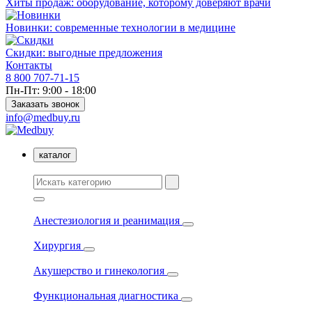
Хиты продаж: оборудование, которому доверяют врачи
Новинки: современные технологии в медицине
Скидки: выгодные предложения
Контакты
8 800 707-71-15
Пн-Пт: 9:00 - 18:00
Заказать звонок
info@medbuy.ru
каталог
Анестезиология и реанимация
Хирургия
Акушерство и гинекология
Функциональная диагностика