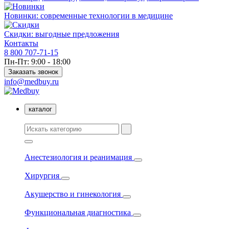
Новинки: современные технологии в медицине
Скидки: выгодные предложения
Контакты
8 800 707-71-15
Пн-Пт: 9:00 - 18:00
Заказать звонок
info@medbuy.ru
каталог
Анестезиология и реанимация
Хирургия
Акушерство и гинекология
Функциональная диагностика