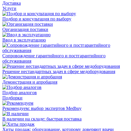
Доставка
Услуги
Подбор и консультация по выбору
Организация поставки
Ввод в эксплуатацию
Сопровождение гарантийного и постгарантийного
обслуживания
Решение нестандартных задач в сфере медоборудования
Демонстрация и апробация
Подбор аналогов
Подборки
Рекомендуем: выбор экспертов Medbuy
В наличии на складе: быстрая поставка
Хиты продаж: оборудование, которому доверяют врачи