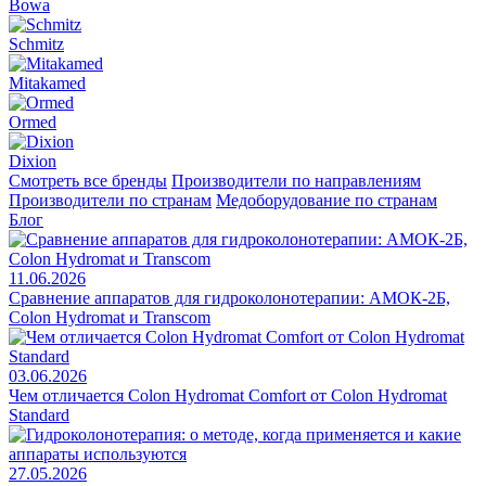
Bowa
Schmitz
Mitakamed
Ormed
Dixion
Смотреть все бренды
Производители по направлениям
Производители по странам
Медоборудование по странам
Блог
11.06.2026
Сравнение аппаратов для гидроколонотерапии: АМОК-2Б,
Colon Hydromat и Transcom
03.06.2026
Чем отличается Colon Hydromat Comfort от Colon Hydromat
Standard
27.05.2026