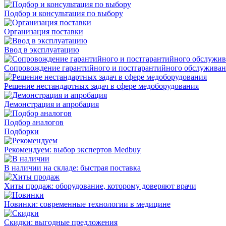
Подбор и консультация по выбору
Организация поставки
Ввод в эксплуатацию
Сопровождение гарантийного и постгарантийного обслужива
Решение нестандартных задач в сфере медоборудования
Демонстрация и апробация
Подбор аналогов
Подборки
Рекомендуем: выбор экспертов Medbuy
В наличии на складе: быстрая поставка
Хиты продаж: оборудование, которому доверяют врачи
Новинки: современные технологии в медицине
Скидки: выгодные предложения