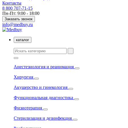
Контакты
8 800 707-71-15
Пн-Пт: 9:00 - 18:00
Заказать звонок
info@medbuy.ru
каталог
Анестезиология и реанимация
Хирургия
Акушерство и гинекология
Функциональная диагностика
Физиотерапия
Стерилизация и дезинфекция