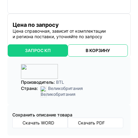
Цена по запросу
Цена справочная, зависит от комплектации
и региона поставки, уточняйте по запросу
ЗАПРОС КП
В КОРЗИНУ
Производитель:
BTL
Страна:
Великобритания
Cохранить описание товара
Скачать WORD
Скачать PDF