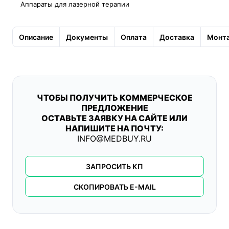
Аппараты для лазерной терапии
Описание
Документы
Оплата
Доставка
Монта
ЧТОБЫ ПОЛУЧИТЬ КОММЕРЧЕСКОЕ
ПРЕДЛОЖЕНИЕ
ОСТАВЬТЕ ЗАЯВКУ НА САЙТЕ ИЛИ
НАПИШИТЕ НА ПОЧТУ:
INFO@MEDBUY.RU
ЗАПРОСИТЬ КП
СКОПИРОВАТЬ E-MAIL