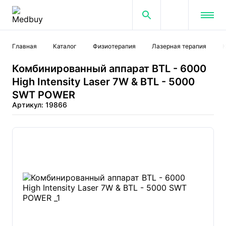
Главная
Каталог
Физиотерапия
Лазерная терапия
К
Комбинированный аппарат BTL - 6000
High Intensity Laser 7W & BTL - 5000
SWT POWER
Артикул: 19866