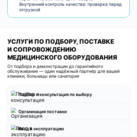
Внутренний контроль качества: проверка перед
отгрузкой
УСЛУГИ ПО ПОДБОРУ, ПОСТАВКЕ
И СОПРОВОЖДЕНИЮ
МЕДИЦИНСКОГО ОБОРУДОВАНИЯ
От подбора и демонстрации до гарантийного
обслуживания — один надёжный партнёр для вашей
клиники, больницы или санатория
Подбор и консультация по выбору
Организация поставки
Ввод в эксплуатацию