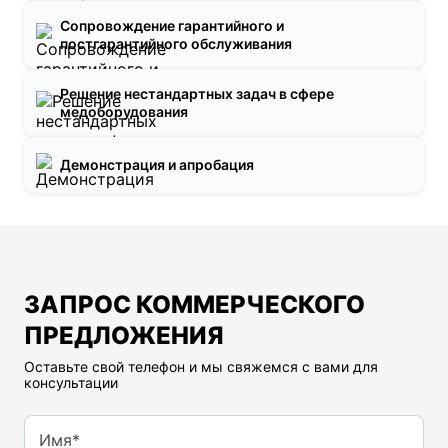
Сопровождение гарантийного и
постгарантийного обслуживания
Решение нестандартных задач в сфере
медоборудования
Демонстрация и апробация
ЗАПРОС КОММЕРЧЕСКОГО
ПРЕДЛОЖЕНИЯ
Оставьте свой телефон и мы свяжемся с вами для
консультации
Имя*