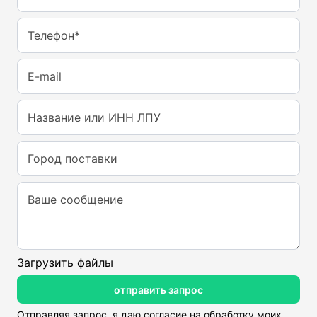
Телефон*
E-mail
Название или ИНН ЛПУ
Город поставки
Ваше сообщение
Загрузить файлы
отправить запрос
Отправляя запрос, я даю согласие на обработку моих