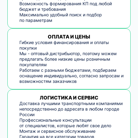
Возможность формирования КП под любой
бюджет и требования
Максимально удобный поиск и подбор
по параметрам
ОПЛАТА И ЦЕНЫ
Гибкие условия финансирования и оплаты
покупки
Мы - оптовый дистрибьютор, поэтому можем
предлагать более низкие цены розничным
покупателям
Работаем с разными бюджетами, подбираем
оснащение индивидуально, согласно запросам и
возможностям заказчиков
ЛОГИСТИКА И СЕРВИС
Доставка лучшими транспортными компаниями
непосредственно до адресата в любом городе
России
Профессиональные консультации
от специалистов, которые любят свое дело
Монтаж и сервисное обслуживание
Гарантия на все категории товаров