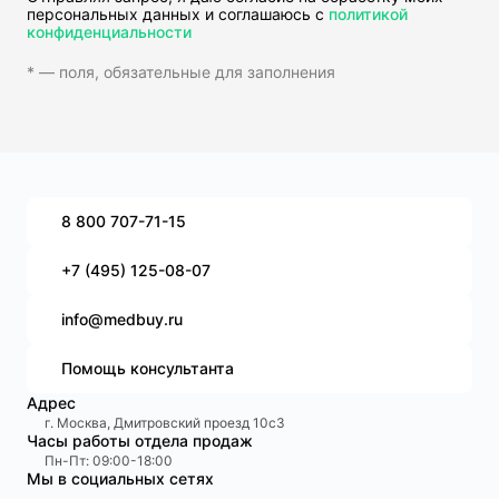
персональных данных и соглашаюсь с
политикой
конфиденциальности
* — поля, обязательные для заполнения
8 800 707-71-15
+7 (495) 125-08-07
info@medbuy.ru
Помощь консультанта
Адрес
г. Москва, Дмитровский проезд 10с3
Часы работы отдела продаж
Пн-Пт: 09:00-18:00
Мы в социальных сетях