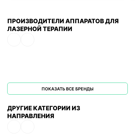
ПРОИЗВОДИТЕЛИ АППАРАТОВ ДЛЯ
ЛАЗЕРНОЙ ТЕРАПИИ
ПОКАЗАТЬ ВСЕ БРЕНДЫ
ДРУГИЕ КАТЕГОРИИ ИЗ
НАПРАВЛЕНИЯ