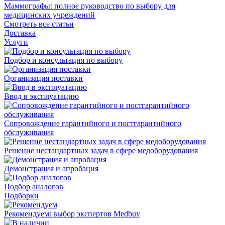
Маммографы: полное руководство по выбору для
медицинских учреждений
Смотреть все статьи
Доставка
Услуги
Подбор и консультация по выбору
Организация поставки
Ввод в эксплуатацию
Сопровождение гарантийного и постгарантийного
обслуживания
Решение нестандартных задач в сфере медоборудования
Демонстрация и апробация
Подбор аналогов
Подборки
Рекомендуем: выбор экспертов Medbuy