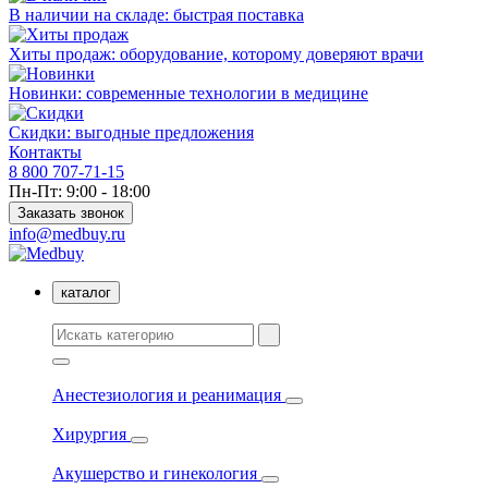
В наличии на складе: быстрая поставка
Хиты продаж: оборудование, которому доверяют врачи
Новинки: современные технологии в медицине
Скидки: выгодные предложения
Контакты
8 800 707-71-15
Пн-Пт: 9:00 - 18:00
Заказать звонок
info@medbuy.ru
каталог
Анестезиология и реанимация
Хирургия
Акушерство и гинекология