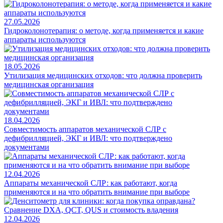
27.05.2026
Гидроколонотерапия: о методе, когда применяется и какие
аппараты используются
18.05.2026
Утилизация медицинских отходов: что должна проверить
медицинская организация
18.04.2026
Совместимость аппаратов механической СЛР с
дефибрилляцией, ЭКГ и ИВЛ: что подтверждено
документами
12.04.2026
Аппараты механической СЛР: как работают, когда
применяются и на что обратить внимание при выборе
12.04.2026