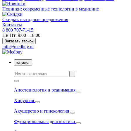
Новинки: современные технологии в медицине
Скидки: выгодные предложения
Контакты
8 800 707-71-15
Пн-Пт: 9:00 - 18:00
Заказать звонок
info@medbuy.ru
каталог
Анестезиология и реанимация
Хирургия
Акушерство и гинекология
Функциональная диагностика