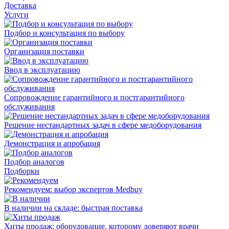
Доставка
Услуги
Подбор и консультация по выбору
Организация поставки
Ввод в эксплуатацию
Сопровождение гарантийного и постгарантийного
обслуживания
Решение нестандартных задач в сфере медоборудования
Демонстрация и апробация
Подбор аналогов
Подборки
Рекомендуем: выбор экспертов Medbuy
В наличии на складе: быстрая поставка
Хиты продаж: оборудование, которому доверяют врачи