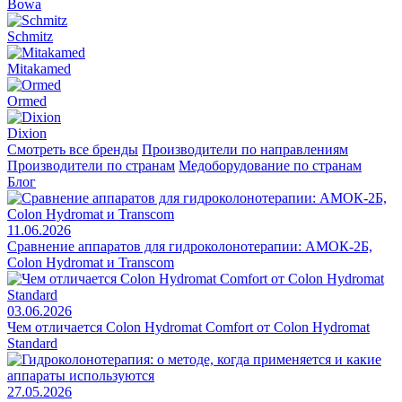
Bowa
Schmitz
Mitakamed
Ormed
Dixion
Смотреть все бренды
Производители по направлениям
Производители по странам
Медоборудование по странам
Блог
11.06.2026
Сравнение аппаратов для гидроколонотерапии: АМОК-2Б,
Colon Hydromat и Transcom
03.06.2026
Чем отличается Colon Hydromat Comfort от Colon Hydromat
Standard
27.05.2026