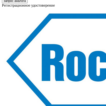
запрос аналога
Регистрационное удостоверение