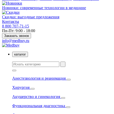
Новинки: современные технологии в медицине
Скидки: выгодные предложения
Контакты
8 800 707-71-15
Пн-Пт: 9:00 - 18:00
Заказать звонок
info@medbuy.ru
каталог
Анестезиология и реанимация
Хирургия
Акушерство и гинекология
Функциональная диагностика