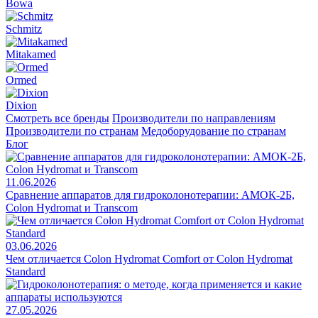
Bowa
Schmitz
Mitakamed
Ormed
Dixion
Смотреть все бренды
Производители по направлениям
Производители по странам
Медоборудование по странам
Блог
11.06.2026
Сравнение аппаратов для гидроколонотерапии: АМОК-2Б,
Colon Hydromat и Transcom
03.06.2026
Чем отличается Colon Hydromat Comfort от Colon Hydromat
Standard
27.05.2026