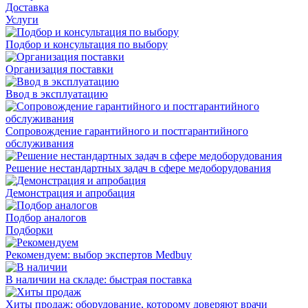
Доставка
Услуги
Подбор и консультация по выбору
Организация поставки
Ввод в эксплуатацию
Сопровождение гарантийного и постгарантийного
обслуживания
Решение нестандартных задач в сфере медоборудования
Демонстрация и апробация
Подбор аналогов
Подборки
Рекомендуем: выбор экспертов Medbuy
В наличии на складе: быстрая поставка
Хиты продаж: оборудование, которому доверяют врачи