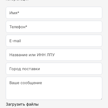
Имя*
Телефон*
E-mail
Название или ИНН ЛПУ
Город поставки
Ваше сообщение
Загрузить файлы