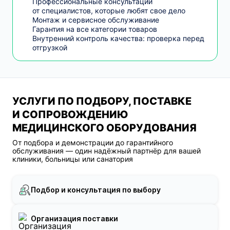
Профессиональные консультации
от специалистов, которые любят свое дело
Монтаж и сервисное обслуживание
Гарантия на все категории товаров
Внутренний контроль качества: проверка перед
отгрузкой
УСЛУГИ ПО ПОДБОРУ, ПОСТАВКЕ
И СОПРОВОЖДЕНИЮ
МЕДИЦИНСКОГО ОБОРУДОВАНИЯ
От подбора и демонстрации до гарантийного
обслуживания — один надёжный партнёр для вашей
клиники, больницы или санатория
Подбор и консультация по выбору
Организация поставки