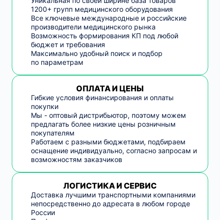
Уникальная по своей ширине база товаров
1200+ групп медицинского оборудования
Все ключевые международные и российские
производители медицинского рынка
Возможность формирования КП под любой
бюджет и требования
Максимально удобный поиск и подбор
по параметрам
ОПЛАТА И ЦЕНЫ
Гибкие условия финансирования и оплаты
покупки
Мы - оптовый дистрибьютор, поэтому можем
предлагать более низкие цены розничным
покупателям
Работаем с разными бюджетами, подбираем
оснащение индивидуально, согласно запросам и
возможностям заказчиков
ЛОГИСТИКА И СЕРВИС
Доставка лучшими транспортными компаниями
непосредственно до адресата в любом городе
России