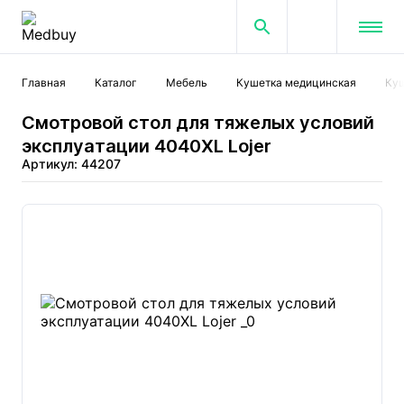
Главная
Каталог
Мебель
Кушетка медицинская
Куш
Смотровой стол для тяжелых условий
эксплуатации 4040XL Lojer
Артикул: 44207