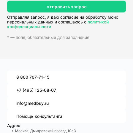
отправить запрос
Отправляя запрос, я даю согласие на обработку моих
персональных данных и соглашаюсь с
политикой
конфиденциальности
* — поля, обязательные для заполнения
8 800 707-71-15
+7 (495) 125-08-07
info@medbuy.ru
Помощь консультанта
Адрес
г. Москва, Дмитровский проезд 10с3