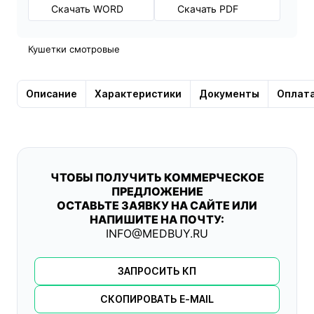
Скачать WORD
Скачать PDF
Кушетки смотровые
Описание
Характеристики
Документы
Оплат
ЧТОБЫ ПОЛУЧИТЬ КОММЕРЧЕСКОЕ
ПРЕДЛОЖЕНИЕ
ОСТАВЬТЕ ЗАЯВКУ НА САЙТЕ ИЛИ
НАПИШИТЕ НА ПОЧТУ:
INFO@MEDBUY.RU
ЗАПРОСИТЬ КП
СКОПИРОВАТЬ E-MAIL