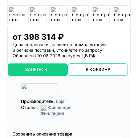
от 398 314 ₽
Цена справочная, зависит от комплектации
и региона поставки, уточняйте по запросу
Обновлено 10.08.2026 по курсу ЦБ РФ
ЗАПРОС КП
В КОРЗИНУ
Производитель:
Lojer
Страна:
Финляндия
Cохранить описание товара