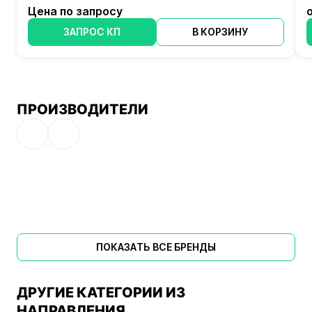
Цена по запросу
ЗАПРОС КП
В КОРЗИНУ
ПРОИЗВОДИТЕЛИ
ПОКАЗАТЬ ВСЕ БРЕНДЫ
ДРУГИЕ КАТЕГОРИИ ИЗ
НАПРАВЛЕНИЯ