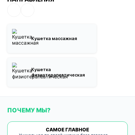
Кушетка массажная
Кушетка
физиотерапевтическая
ПОЧЕМУ МЫ?
САМОЕ ГЛАВНОЕ