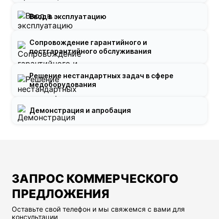
Ввод в эксплуатацию
Сопровождение гарантийного и
постгарантийного обслуживания
Решение нестандартных задач в сфере
медоборудования
Демонстрация и апробация
ЗАПРОС КОММЕРЧЕСКОГО
ПРЕДЛОЖЕНИЯ
Оставьте свой телефон и мы свяжемся с вами для
консультации