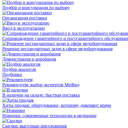
Подбор и консультация по выбору
Организация поставки
Ввод в эксплуатацию
Сопровождение гарантийного и постгарантийного обслужива
Решение нестандартных задач в сфере медоборудования
Демонстрация и апробация
Подбор аналогов
Подборки
Рекомендуем: выбор экспертов Medbuy
В наличии на складе: быстрая поставка
Хиты продаж: оборудование, которому доверяют врачи
Новинки: современные технологии в медицине
Скидки: выгодные предложения