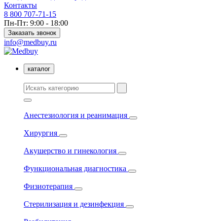
Контакты
8 800 707-71-15
Пн-Пт: 9:00 - 18:00
Заказать звонок
info@medbuy.ru
каталог
Анестезиология и реанимация
Хирургия
Акушерство и гинекология
Функциональная диагностика
Физиотерапия
Стерилизация и дезинфекция