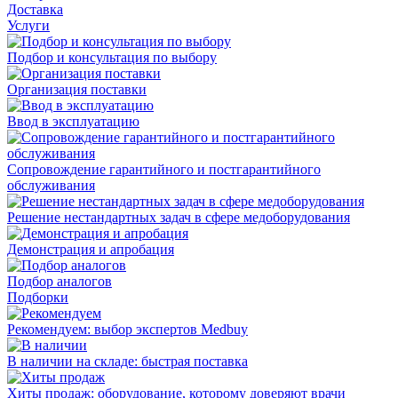
Доставка
Услуги
Подбор и консультация по выбору
Организация поставки
Ввод в эксплуатацию
Сопровождение гарантийного и постгарантийного
обслуживания
Решение нестандартных задач в сфере медоборудования
Демонстрация и апробация
Подбор аналогов
Подборки
Рекомендуем: выбор экспертов Medbuy
В наличии на складе: быстрая поставка
Хиты продаж: оборудование, которому доверяют врачи