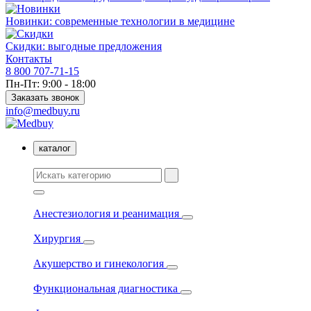
Новинки: современные технологии в медицине
Скидки: выгодные предложения
Контакты
8 800 707-71-15
Пн-Пт: 9:00 - 18:00
Заказать звонок
info@medbuy.ru
каталог
Анестезиология и реанимация
Хирургия
Акушерство и гинекология
Функциональная диагностика