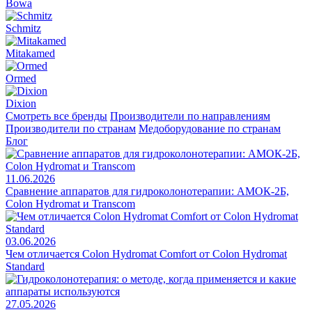
Bowa
Schmitz
Mitakamed
Ormed
Dixion
Смотреть все бренды
Производители по направлениям
Производители по странам
Медоборудование по странам
Блог
11.06.2026
Сравнение аппаратов для гидроколонотерапии: АМОК-2Б,
Colon Hydromat и Transcom
03.06.2026
Чем отличается Colon Hydromat Comfort от Colon Hydromat
Standard
27.05.2026