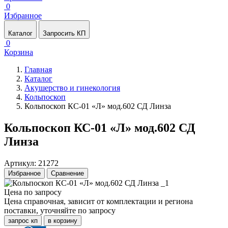
0
Избранное
Каталог
Запросить КП
0
Корзина
Главная
Каталог
Акушерство и гинекология
Кольпоскоп
Кольпоскоп КС-01 «Л» мод.602 СД Линза
Кольпоскоп КС-01 «Л» мод.602 СД
Линза
Артикул: 21272
Избранное
Сравнение
Цена по запросу
Цена справочная, зависит от комплектации и региона
поставки, уточняйте по запросу
запрос кп
в корзину