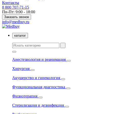
Контакты
8 800 707-71-15
Пн-Пт: 9:00 - 18:00
Заказать звонок
info@medbuy.ru
каталог
Анестезиология и реанимация
Хирургия
Акушерство и гинекология
Функциональная диагностика
Физиотерапия
Стерилизация и дезинфекция