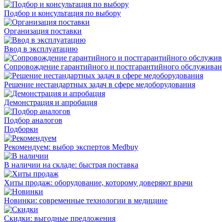
Подбор и консультация по выбору
Организация поставки
Ввод в эксплуатацию
Сопровождение гарантийного и постгарантийного обслужива
Решение нестандартных задач в сфере медоборудования
Демонстрация и апробация
Подбор аналогов
Подборки
Рекомендуем: выбор экспертов Medbuy
В наличии на складе: быстрая поставка
Хиты продаж: оборудование, которому доверяют врачи
Новинки: современные технологии в медицине
Скидки: выгодные предложения