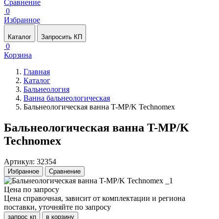
Сравнение
0
Избранное
Каталог
Запросить КП
0
Корзина
Главная
Каталог
Бальнеология
Ванна бальнеологическая
Бальнеологическая ванна T-MP/K Technomex
Бальнеологическая ванна T-MP/K
Technomex
Артикул: 32354
Избранное
Сравнение
Цена по запросу
Цена справочная, зависит от комплектации и региона
поставки, уточняйте по запросу
запрос кп
в корзину