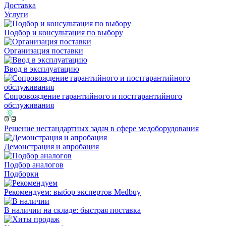
Доставка
Услуги
Подбор и консультация по выбору
Организация поставки
Ввод в эксплуатацию
Сопровождение гарантийного и постгарантийного
обслуживания
Решение нестандартных задач в сфере медоборудования
Демонстрация и апробация
Подбор аналогов
Подборки
Рекомендуем: выбор экспертов Medbuy
В наличии на складе: быстрая поставка