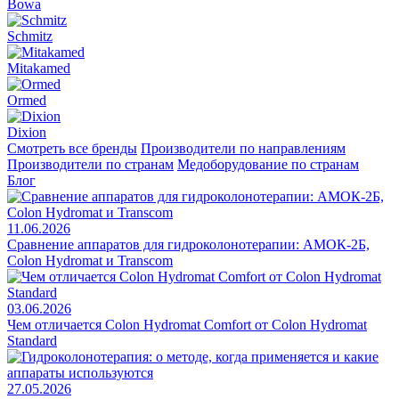
Bowa
Schmitz
Mitakamed
Ormed
Dixion
Смотреть все бренды
Производители по направлениям
Производители по странам
Медоборудование по странам
Блог
11.06.2026
Сравнение аппаратов для гидроколонотерапии: АМОК-2Б,
Colon Hydromat и Transcom
03.06.2026
Чем отличается Colon Hydromat Comfort от Colon Hydromat
Standard
27.05.2026