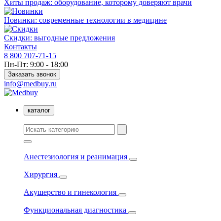
Хиты продаж: оборудование, которому доверяют врачи
Новинки: современные технологии в медицине
Скидки: выгодные предложения
Контакты
8 800 707-71-15
Пн-Пт: 9:00 - 18:00
Заказать звонок
info@medbuy.ru
каталог
Анестезиология и реанимация
Хирургия
Акушерство и гинекология
Функциональная диагностика