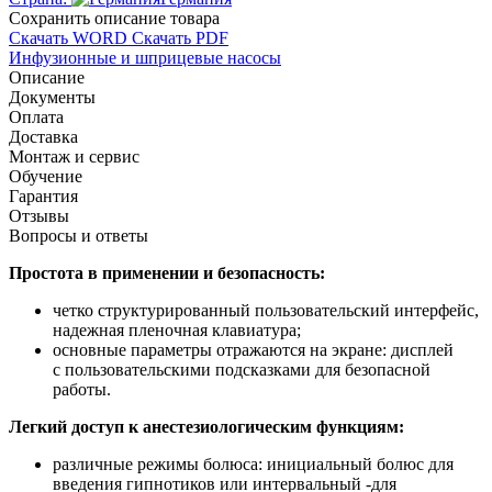
Cохранить описание товара
Скачать WORD
Скачать PDF
Инфузионные и шприцевые насосы
Описание
Документы
Оплата
Доставка
Монтаж и сервис
Обучение
Гарантия
Отзывы
Вопросы и ответы
Простота в применении и безопасность:
четко структурированный пользовательский интерфейс,
надежная пленочная клавиатура;
основные параметры отражаются на экране: дисплей
с пользовательскими подсказками для безопасной
работы.
Легкий доступ к анестезиологическим функциям:
различные режимы болюса: инициальный болюс для
введения гипнотиков или интервальный -для