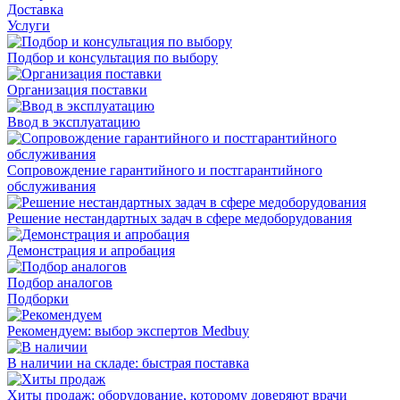
Доставка
Услуги
Подбор и консультация по выбору
Организация поставки
Ввод в эксплуатацию
Сопровождение гарантийного и постгарантийного
обслуживания
Решение нестандартных задач в сфере медоборудования
Демонстрация и апробация
Подбор аналогов
Подборки
Рекомендуем: выбор экспертов Medbuy
В наличии на складе: быстрая поставка
Хиты продаж: оборудование, которому доверяют врачи