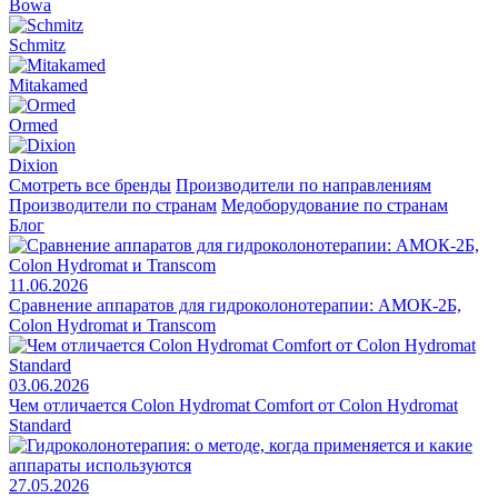
Bowa
Schmitz
Mitakamed
Ormed
Dixion
Смотреть все бренды
Производители по направлениям
Производители по странам
Медоборудование по странам
Блог
11.06.2026
Сравнение аппаратов для гидроколонотерапии: АМОК-2Б,
Colon Hydromat и Transcom
03.06.2026
Чем отличается Colon Hydromat Comfort от Colon Hydromat
Standard
27.05.2026