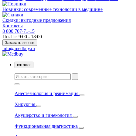
Новинки: современные технологии в медицине
Скидки: выгодные предложения
Контакты
8 800 707-71-15
Пн-Пт: 9:00 - 18:00
Заказать звонок
info@medbuy.ru
каталог
Анестезиология и реанимация
Хирургия
Акушерство и гинекология
Функциональная диагностика