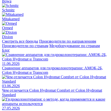
Bowa
Schmitz
Mitakamed
Ormed
Dixion
Смотреть все бренды
Производители по направлениям
Производители по странам
Медоборудование по странам
Блог
11.06.2026
Сравнение аппаратов для гидроколонотерапии: АМОК-2Б,
Colon Hydromat и Transcom
03.06.2026
Чем отличается Colon Hydromat Comfort от Colon Hydromat
Standard
27.05.2026