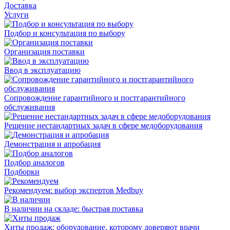
Доставка
Услуги
Подбор и консультация по выбору
Организация поставки
Ввод в эксплуатацию
Сопровождение гарантийного и постгарантийного
обслуживания
Решение нестандартных задач в сфере медоборудования
Демонстрация и апробация
Подбор аналогов
Подборки
Рекомендуем: выбор экспертов Medbuy
В наличии на складе: быстрая поставка
Хиты продаж: оборудование, которому доверяют врачи