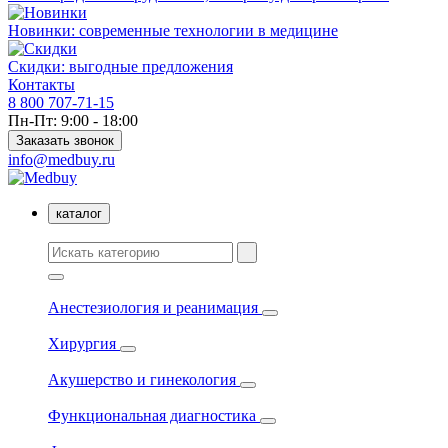
Новинки: современные технологии в медицине
Скидки: выгодные предложения
Контакты
8 800 707-71-15
Пн-Пт: 9:00 - 18:00
Заказать звонок
info@medbuy.ru
каталог
Анестезиология и реанимация
Хирургия
Акушерство и гинекология
Функциональная диагностика