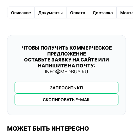
Описание
Документы
Оплата
Доставка
Монта
ЧТОБЫ ПОЛУЧИТЬ КОММЕРЧЕСКОЕ
ПРЕДЛОЖЕНИЕ
ОСТАВЬТЕ ЗАЯВКУ НА САЙТЕ ИЛИ
НАПИШИТЕ НА ПОЧТУ:
INFO@MEDBUY.RU
ЗАПРОСИТЬ КП
СКОПИРОВАТЬ E-MAIL
МОЖЕТ БЫТЬ ИНТЕРЕСНО