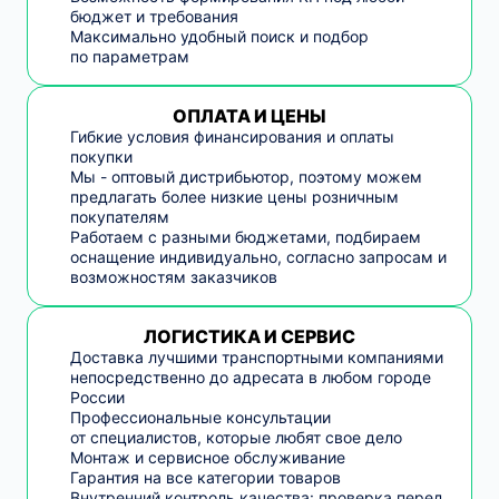
бюджет и требования
Максимально удобный поиск и подбор
по параметрам
ОПЛАТА И ЦЕНЫ
Гибкие условия финансирования и оплаты
покупки
Мы - оптовый дистрибьютор, поэтому можем
предлагать более низкие цены розничным
покупателям
Работаем с разными бюджетами, подбираем
оснащение индивидуально, согласно запросам и
возможностям заказчиков
ЛОГИСТИКА И СЕРВИС
Доставка лучшими транспортными компаниями
непосредственно до адресата в любом городе
России
Профессиональные консультации
от специалистов, которые любят свое дело
Монтаж и сервисное обслуживание
Гарантия на все категории товаров
Внутренний контроль качества: проверка перед