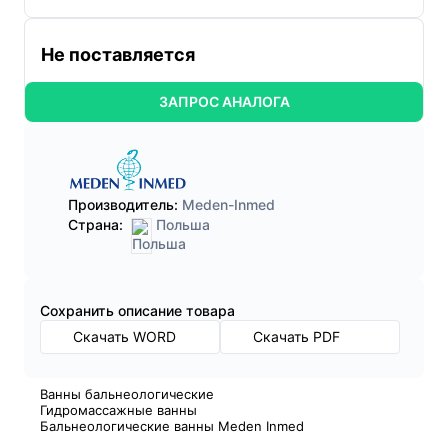
Не поставляется
ЗАПРОС АНАЛОГА
Производитель:
Meden-Inmed
Страна:
Польша
Cохранить описание товара
Скачать WORD
Скачать PDF
Ванны бальнеологические
Гидромассажные ванны
Бальнеологические ванны Meden Inmed