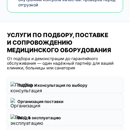
отгрузкой
УСЛУГИ ПО ПОДБОРУ, ПОСТАВКЕ
И СОПРОВОЖДЕНИЮ
МЕДИЦИНСКОГО ОБОРУДОВАНИЯ
От подбора и демонстрации до гарантийного
обслуживания — один надёжный партнёр для вашей
клиники, больницы или санатория
Подбор и консультация по выбору
Организация поставки
Ввод в эксплуатацию