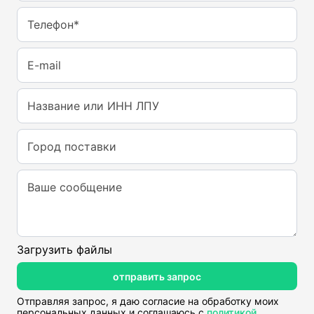
Телефон*
E-mail
Название или ИНН ЛПУ
Город поставки
Ваше сообщение
Загрузить файлы
отправить запрос
Отправляя запрос, я даю согласие на обработку моих
персональных данных и соглашаюсь с
политикой