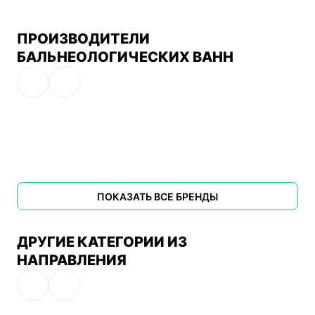
ПРОИЗВОДИТЕЛИ
БАЛЬНЕОЛОГИЧЕСКИХ ВАНН
ПОКАЗАТЬ ВСЕ БРЕНДЫ
ДРУГИЕ КАТЕГОРИИ ИЗ
НАПРАВЛЕНИЯ