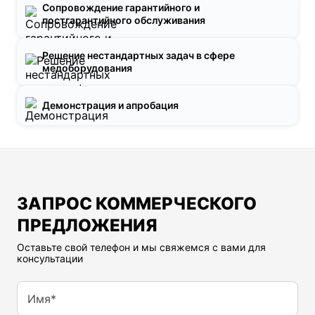
Сопровождение гарантийного и
постгарантийного обслуживания
Решение нестандартных задач в сфере
медоборудования
Демонстрация и апробация
ЗАПРОС КОММЕРЧЕСКОГО
ПРЕДЛОЖЕНИЯ
Оставьте свой телефон и мы свяжемся с вами для
консультации
Имя*