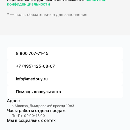
конфиденциальности
* — поля, обязательные для заполнения
8 800 707-71-15
+7 (495) 125-08-07
info@medbuy.ru
Помощь консультанта
Адрес
г. Москва, Дмитровский проезд 10с3
Часы работы отдела продаж
Пн-Пт: 09:00-18:00
Мы в социальных сетях