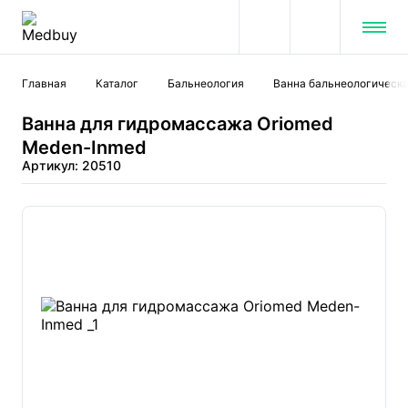
Главная
Каталог
Бальнеология
Ванна бальнеологическ
Ванна для гидромассажа Oriomed
Meden-Inmed
Артикул: 20510