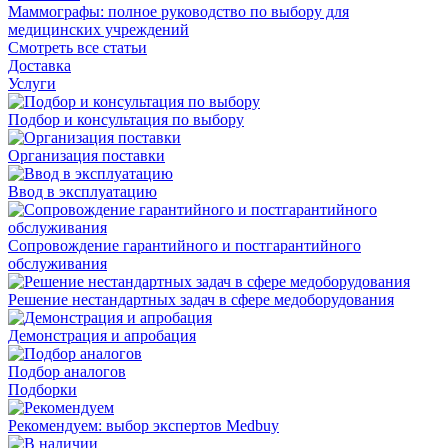
Маммографы: полное руководство по выбору для
медицинских учреждений
Смотреть все статьи
Доставка
Услуги
Подбор и консультация по выбору
Организация поставки
Ввод в эксплуатацию
Сопровождение гарантийного и постгарантийного
обслуживания
Решение нестандартных задач в сфере медоборудования
Демонстрация и апробация
Подбор аналогов
Подборки
Рекомендуем: выбор экспертов Medbuy