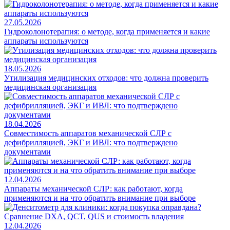
27.05.2026
Гидроколонотерапия: о методе, когда применяется и какие
аппараты используются
18.05.2026
Утилизация медицинских отходов: что должна проверить
медицинская организация
18.04.2026
Совместимость аппаратов механической СЛР с
дефибрилляцией, ЭКГ и ИВЛ: что подтверждено
документами
12.04.2026
Аппараты механической СЛР: как работают, когда
применяются и на что обратить внимание при выборе
12.04.2026