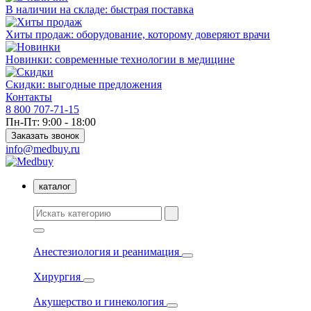
В наличии на складе: быстрая поставка
Хиты продаж: оборудование, которому доверяют врачи
Новинки: современные технологии в медицине
Скидки: выгодные предложения
Контакты
8 800 707-71-15
Пн-Пт: 9:00 - 18:00
Заказать звонок
info@medbuy.ru
каталог
Анестезиология и реанимация
Хирургия
Акушерство и гинекология