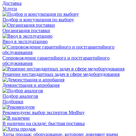
Доставка
Услуги
Подбор и консультация по выбору
Организация поставки
Ввод в эксплуатацию
Сопровождение гарантийного и постгарантийного
обслуживания
Решение нестандартных задач в сфере медоборудования
Демонстрация и апробация
Подбор аналогов
Подборки
Рекомендуем: выбор экспертов Medbuy
В наличии на складе: быстрая поставка
Хиты продаж: оборудование, которому доверяют врачи