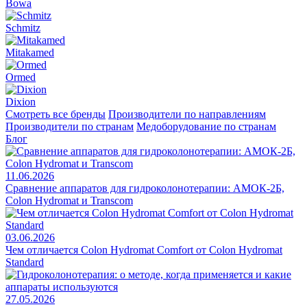
Bowa
Schmitz
Mitakamed
Ormed
Dixion
Смотреть все бренды
Производители по направлениям
Производители по странам
Медоборудование по странам
Блог
11.06.2026
Сравнение аппаратов для гидроколонотерапии: АМОК-2Б,
Colon Hydromat и Transcom
03.06.2026
Чем отличается Colon Hydromat Comfort от Colon Hydromat
Standard
27.05.2026