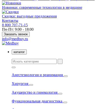
Новинки: современные технологии в медицине
Скидки: выгодные предложения
Контакты
8 800 707-71-15
Пн-Пт: 9:00 - 18:00
Заказать звонок
info@medbuy.ru
каталог
Анестезиология и реанимация
Хирургия
Акушерство и гинекология
Функциональная диагностика