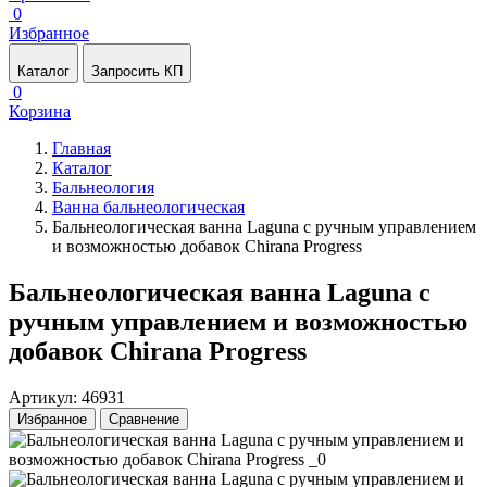
0
Избранное
Каталог
Запросить КП
0
Корзина
Главная
Каталог
Бальнеология
Ванна бальнеологическая
Бальнеологическая ванна Laguna с ручным управлением
и возможностью добавок Chirana Progress
Бальнеологическая ванна Laguna с
ручным управлением и возможностью
добавок Chirana Progress
Артикул: 46931
Избранное
Сравнение