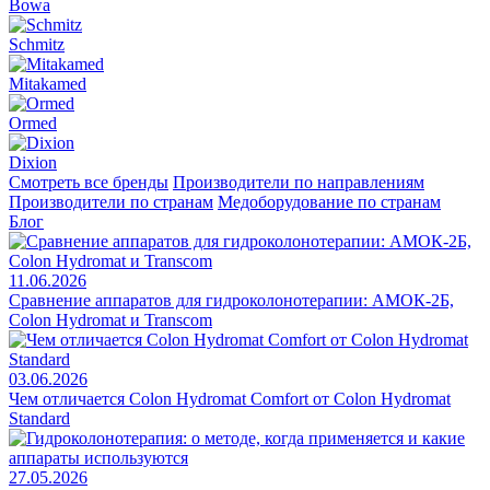
Bowa
Schmitz
Mitakamed
Ormed
Dixion
Смотреть все бренды
Производители по направлениям
Производители по странам
Медоборудование по странам
Блог
11.06.2026
Сравнение аппаратов для гидроколонотерапии: АМОК-2Б,
Colon Hydromat и Transcom
03.06.2026
Чем отличается Colon Hydromat Comfort от Colon Hydromat
Standard
27.05.2026