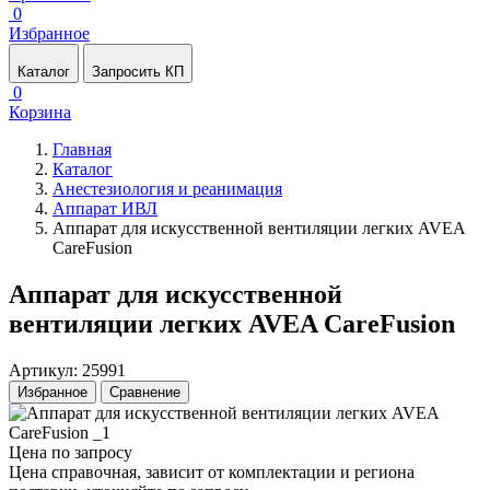
0
Избранное
Каталог
Запросить КП
0
Корзина
Главная
Каталог
Анестезиология и реанимация
Аппарат ИВЛ
Аппарат для искусственной вентиляции легких AVEA
CareFusion
Аппарат для искусственной
вентиляции легких AVEA CareFusion
Артикул: 25991
Избранное
Сравнение
Цена по запросу
Цена справочная, зависит от комплектации и региона