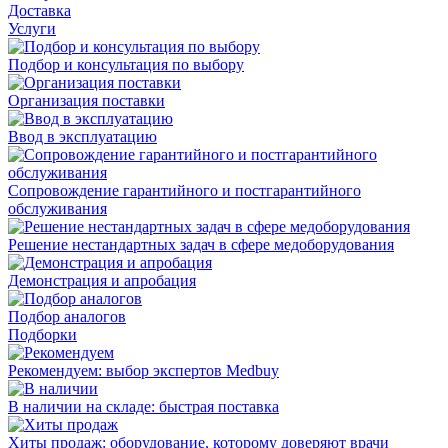
Доставка
Услуги
Подбор и консультация по выбору
Организация поставки
Ввод в эксплуатацию
Сопровождение гарантийного и постгарантийного
обслуживания
Решение нестандартных задач в сфере медоборудования
Демонстрация и апробация
Подбор аналогов
Подборки
Рекомендуем: выбор экспертов Medbuy
В наличии на складе: быстрая поставка
Хиты продаж: оборудование, которому доверяют врачи