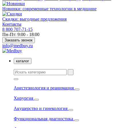
Новинки: современные технологии в медицине
Скидки: выгодные предложения
Контакты
8 800 707-71-15
Пн-Пт: 9:00 - 18:00
Заказать звонок
info@medbuy.ru
каталог
Анестезиология и реанимация
Хирургия
Акушерство и гинекология
Функциональная диагностика