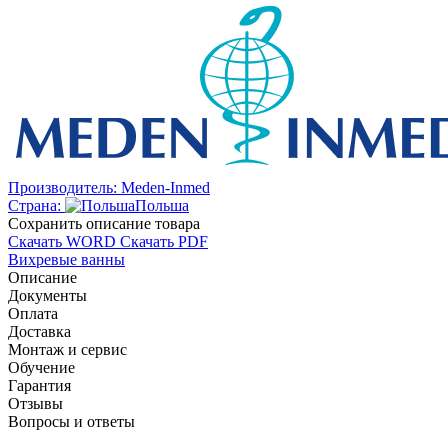
Производитель:
Meden-Inmed
Страна:
Польша
Cохранить описание товара
Скачать WORD
Скачать PDF
Вихревые ванны
Описание
Документы
Оплата
Доставка
Монтаж и сервис
Обучение
Гарантия
Отзывы
Вопросы и ответы