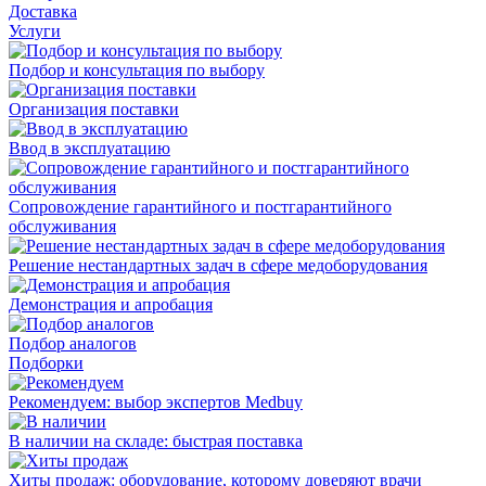
Доставка
Услуги
Подбор и консультация по выбору
Организация поставки
Ввод в эксплуатацию
Сопровождение гарантийного и постгарантийного
обслуживания
Решение нестандартных задач в сфере медоборудования
Демонстрация и апробация
Подбор аналогов
Подборки
Рекомендуем: выбор экспертов Medbuy
В наличии на складе: быстрая поставка
Хиты продаж: оборудование, которому доверяют врачи