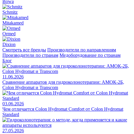
Bowa
Schmitz
Mitakamed
Ormed
Dixion
Смотреть все бренды
Производители по направлениям
Производители по странам
Медоборудование по странам
Блог
11.06.2026
Сравнение аппаратов для гидроколонотерапии: АМОК-2Б,
Colon Hydromat и Transcom
03.06.2026
Чем отличается Colon Hydromat Comfort от Colon Hydromat
Standard
27.05.2026