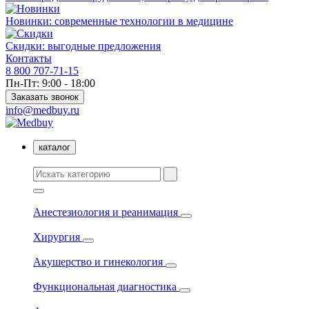
Новинки: современные технологии в медицине
Скидки: выгодные предложения
Контакты
8 800 707-71-15
Пн-Пт: 9:00 - 18:00
Заказать звонок
info@medbuy.ru
каталог
Анестезиология и реанимация
Хирургия
Акушерство и гинекология
Функциональная диагностика