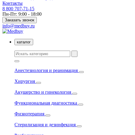
Контакты
8 800 707-71-15
Пн-Пт: 9:00 - 18:00
Заказать звонок
info@medbuy.ru
каталог
Анестезиология и реанимация
Хирургия
Акушерство и гинекология
Функциональная диагностика
Физиотерапия
Стерилизация и дезинфекция