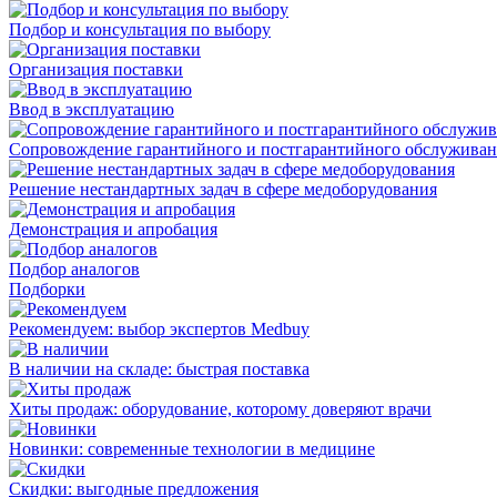
Подбор и консультация по выбору
Организация поставки
Ввод в эксплуатацию
Сопровождение гарантийного и постгарантийного обслужива
Решение нестандартных задач в сфере медоборудования
Демонстрация и апробация
Подбор аналогов
Подборки
Рекомендуем: выбор экспертов Medbuy
В наличии на складе: быстрая поставка
Хиты продаж: оборудование, которому доверяют врачи
Новинки: современные технологии в медицине
Скидки: выгодные предложения