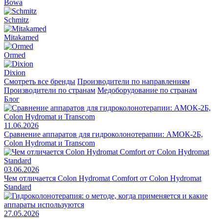
Bowa
Schmitz
Mitakamed
Ormed
Dixion
Смотреть все бренды
Производители по направлениям
Производители по странам
Медоборудование по странам
Блог
11.06.2026
Сравнение аппаратов для гидроколонотерапии: АМОК-2Б,
Colon Hydromat и Transcom
03.06.2026
Чем отличается Colon Hydromat Comfort от Colon Hydromat
Standard
27.05.2026