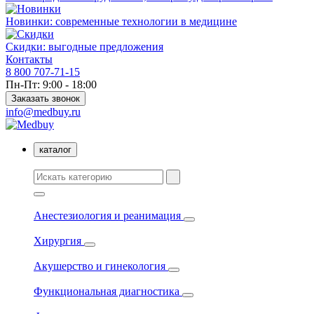
Новинки: современные технологии в медицине
Скидки: выгодные предложения
Контакты
8 800 707-71-15
Пн-Пт: 9:00 - 18:00
Заказать звонок
info@medbuy.ru
каталог
Анестезиология и реанимация
Хирургия
Акушерство и гинекология
Функциональная диагностика