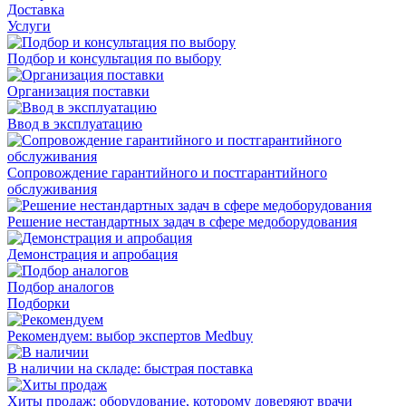
Доставка
Услуги
Подбор и консультация по выбору
Организация поставки
Ввод в эксплуатацию
Сопровождение гарантийного и постгарантийного
обслуживания
Решение нестандартных задач в сфере медоборудования
Демонстрация и апробация
Подбор аналогов
Подборки
Рекомендуем: выбор экспертов Medbuy
В наличии на складе: быстрая поставка
Хиты продаж: оборудование, которому доверяют врачи