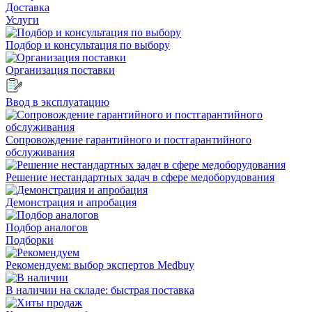
Доставка
Услуги
Подбор и консультация по выбору
Организация поставки
Ввод в эксплуатацию
Сопровождение гарантийного и постгарантийного
обслуживания
Решение нестандартных задач в сфере медоборудования
Демонстрация и апробация
Подбор аналогов
Подборки
Рекомендуем: выбор экспертов Medbuy
В наличии на складе: быстрая поставка