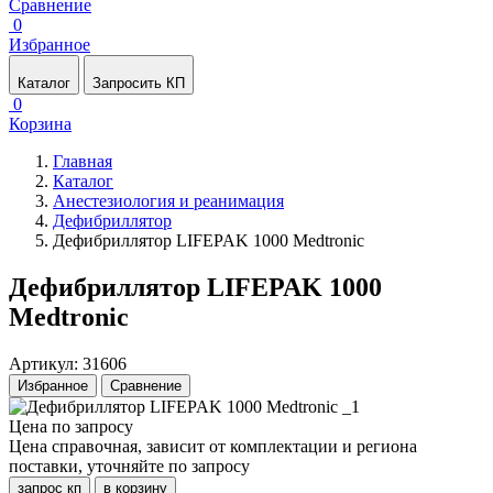
Сравнение
0
Избранное
Каталог
Запросить КП
0
Корзина
Главная
Каталог
Анестезиология и реанимация
Дефибриллятор
Дефибриллятор LIFEPAK 1000 Medtronic
Дефибриллятор LIFEPAK 1000
Medtronic
Артикул: 31606
Избранное
Сравнение
Цена по запросу
Цена справочная, зависит от комплектации и региона
поставки, уточняйте по запросу
запрос кп
в корзину