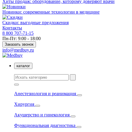
Хиты продаж: оборудование, которому доверяют врачи
Новинки: современные технологии в медицине
Скидки: выгодные предложения
Контакты
8 800 707-71-15
Пн-Пт: 9:00 - 18:00
Заказать звонок
info@medbuy.ru
каталог
Анестезиология и реанимация
Хирургия
Акушерство и гинекология
Функциональная диагностика