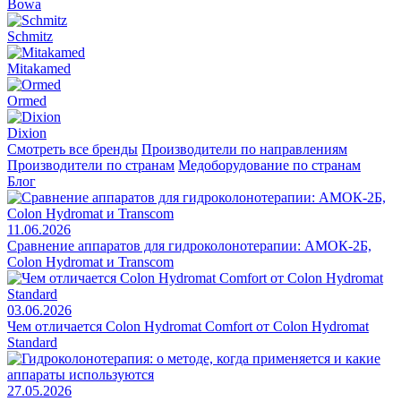
Bowa
Schmitz
Mitakamed
Ormed
Dixion
Смотреть все бренды
Производители по направлениям
Производители по странам
Медоборудование по странам
Блог
11.06.2026
Сравнение аппаратов для гидроколонотерапии: АМОК-2Б,
Colon Hydromat и Transcom
03.06.2026
Чем отличается Colon Hydromat Comfort от Colon Hydromat
Standard
27.05.2026