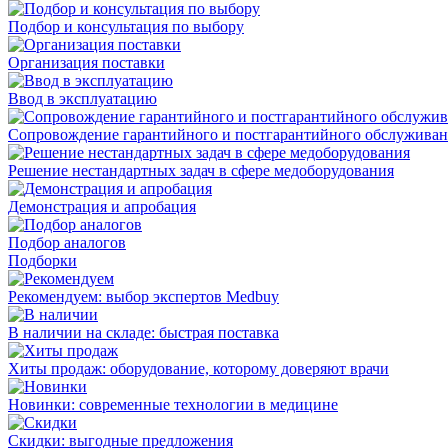
Подбор и консультация по выбору
Организация поставки
Ввод в эксплуатацию
Сопровождение гарантийного и постгарантийного обслужива
Решение нестандартных задач в сфере медоборудования
Демонстрация и апробация
Подбор аналогов
Подборки
Рекомендуем: выбор экспертов Medbuy
В наличии на складе: быстрая поставка
Хиты продаж: оборудование, которому доверяют врачи
Новинки: современные технологии в медицине
Скидки: выгодные предложения