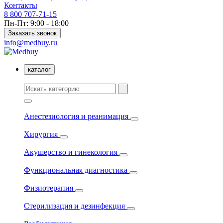
Контакты
8 800 707-71-15
Пн-Пт: 9:00 - 18:00
Заказать звонок
info@medbuy.ru
каталог
Анестезиология и реанимация
Хирургия
Акушерство и гинекология
Функциональная диагностика
Физиотерапия
Стерилизация и дезинфекция