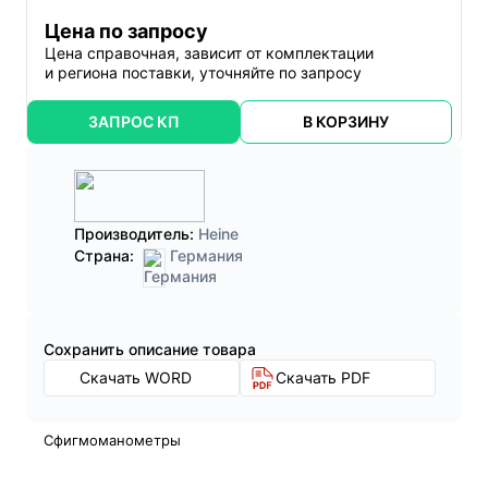
Цена по запросу
Цена справочная, зависит от комплектации
и региона поставки, уточняйте по запросу
ЗАПРОС КП
В КОРЗИНУ
Производитель:
Heine
Страна:
Германия
Cохранить описание товара
Скачать WORD
Скачать PDF
Cфигмоманометры