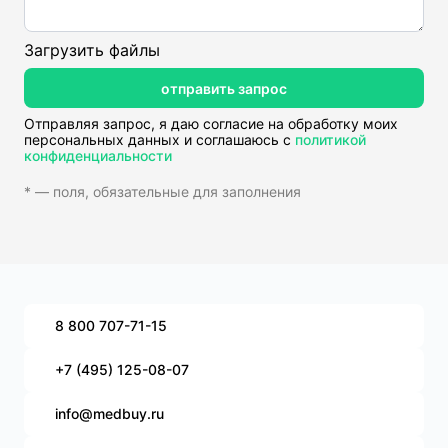
Загрузить файлы
отправить запрос
Отправляя запрос, я даю согласие на обработку моих
персональных данных и соглашаюсь с
политикой
конфиденциальности
* — поля, обязательные для заполнения
8 800 707-71-15
+7 (495) 125-08-07
info@medbuy.ru