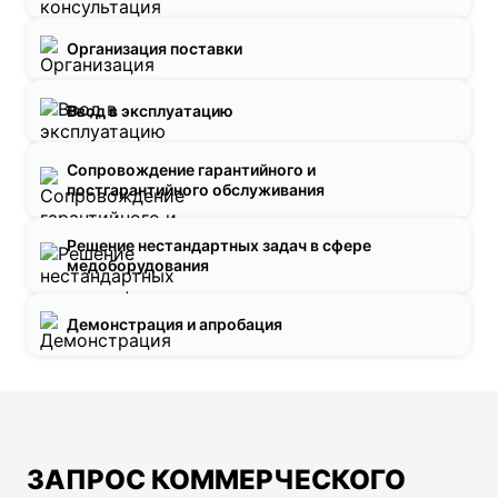
Организация поставки
Ввод в эксплуатацию
Сопровождение гарантийного и
постгарантийного обслуживания
Решение нестандартных задач в сфере
медоборудования
Демонстрация и апробация
ЗАПРОС КОММЕРЧЕСКОГО