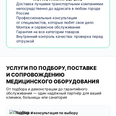
Доставка лучшими транспортными компаниями
непосредственно до адресата в любом городе
России
Профессиональные консультации
от специалистов, которые любят свое дело
Монтаж и сервисное обслуживание
Гарантия на все категории товаров
Внутренний контроль качества: проверка перед
отгрузкой
УСЛУГИ ПО ПОДБОРУ, ПОСТАВКЕ
И СОПРОВОЖДЕНИЮ
МЕДИЦИНСКОГО ОБОРУДОВАНИЯ
От подбора и демонстрации до гарантийного
обслуживания — один надёжный партнёр для вашей
клиники, больницы или санатория
Подбор и консультация по выбору