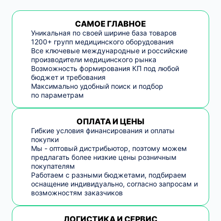
САМОЕ ГЛАВНОЕ
Уникальная по своей ширине база товаров
1200+ групп медицинского оборудования
Все ключевые международные и российские
производители медицинского рынка
Возможность формирования КП под любой
бюджет и требования
Максимально удобный поиск и подбор
по параметрам
ОПЛАТА И ЦЕНЫ
Гибкие условия финансирования и оплаты
покупки
Мы - оптовый дистрибьютор, поэтому можем
предлагать более низкие цены розничным
покупателям
Работаем с разными бюджетами, подбираем
оснащение индивидуально, согласно запросам и
возможностям заказчиков
ЛОГИСТИКА И СЕРВИС