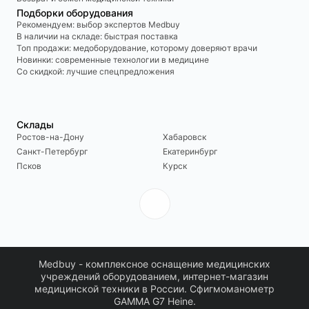
Подборки оборудования
Рекомендуем: выбор экспертов Medbuy
В наличии на складе: быстрая поставка
Топ продажи: медоборудование, которому доверяют врачи
Новинки: современные технологии в медицине
Со скидкой: лучшие спецпредложения
Склады
Ростов-на-Дону
Хабаровск
Санкт-Петербург
Екатеринбург
Псков
Курск
Medbuy - комплексное оснащение медицинских
учреждений оборудованием, интернет-магазин
медицинской техники в России. Сфигмоманометр
GAMMA G7 Heine.