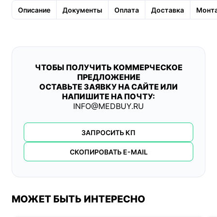
Описание
Документы
Оплата
Доставка
Монта
ЧТОБЫ ПОЛУЧИТЬ КОММЕРЧЕСКОЕ
ПРЕДЛОЖЕНИЕ
ОСТАВЬТЕ ЗАЯВКУ НА САЙТЕ ИЛИ
НАПИШИТЕ НА ПОЧТУ:
INFO@MEDBUY.RU
ЗАПРОСИТЬ КП
СКОПИРОВАТЬ E-MAIL
МОЖЕТ БЫТЬ ИНТЕРЕСНО