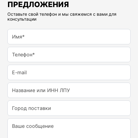
ПРЕДЛОЖЕНИЯ
Оставьте свой телефон и мы свяжемся с вами для
консультации
Имя*
Телефон*
E-mail
Название или ИНН ЛПУ
Город поставки
Ваше сообщение