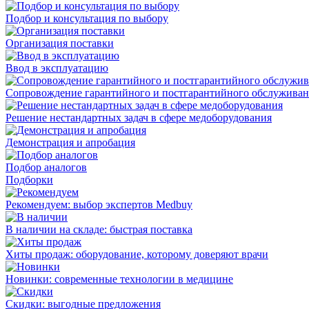
Подбор и консультация по выбору
Организация поставки
Ввод в эксплуатацию
Сопровождение гарантийного и постгарантийного обслужива
Решение нестандартных задач в сфере медоборудования
Демонстрация и апробация
Подбор аналогов
Подборки
Рекомендуем: выбор экспертов Medbuy
В наличии на складе: быстрая поставка
Хиты продаж: оборудование, которому доверяют врачи
Новинки: современные технологии в медицине
Скидки: выгодные предложения