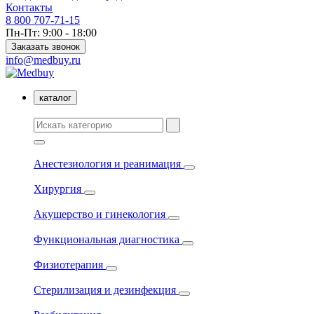
Контакты
8 800 707-71-15
Пн-Пт: 9:00 - 18:00
Заказать звонок
info@medbuy.ru
каталог
Анестезиология и реанимация
Хирургия
Акушерство и гинекология
Функциональная диагностика
Физиотерапия
Стерилизация и дезинфекция