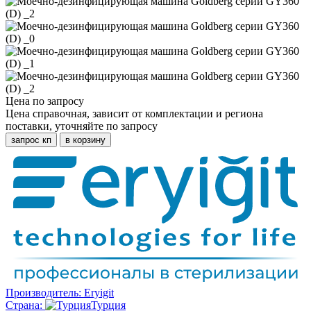
Цена по запросу
Цена справочная, зависит от комплектации и региона
поставки, уточняйте по запросу
запрос кп
в корзину
Производитель:
Eryigit
Страна:
Турция