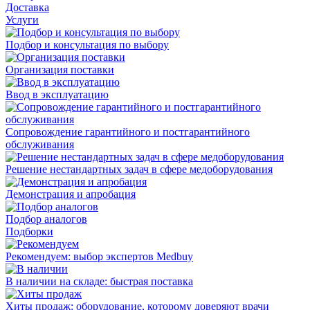
Доставка
Услуги
Подбор и консультация по выбору
Организация поставки
Ввод в эксплуатацию
Сопровождение гарантийного и постгарантийного
обслуживания
Решение нестандартных задач в сфере медоборудования
Демонстрация и апробация
Подбор аналогов
Подборки
Рекомендуем: выбор экспертов Medbuy
В наличии на складе: быстрая поставка
Хиты продаж: оборудование, которому доверяют врачи