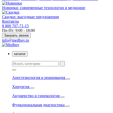
Новинки: современные технологии в медицине
Скидки: выгодные предложения
Контакты
8 800 707-71-15
Пн-Пт: 9:00 - 18:00
Заказать звонок
info@medbuy.ru
каталог
Анестезиология и реанимация
Хирургия
Акушерство и гинекология
Функциональная диагностика