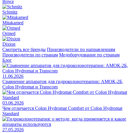
Bowa
Schmitz
Mitakamed
Ormed
Dixion
Смотреть все бренды
Производители по направлениям
Производители по странам
Медоборудование по странам
Блог
11.06.2026
Сравнение аппаратов для гидроколонотерапии: АМОК-2Б,
Colon Hydromat и Transcom
03.06.2026
Чем отличается Colon Hydromat Comfort от Colon Hydromat
Standard
27.05.2026