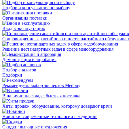
Подбор и консультация по выбору
Организация поставки
Ввод в эксплуатацию
Сопровождение гарантийного и постгарантийного обслужива
Решение нестандартных задач в сфере медоборудования
Демонстрация и апробация
Подбор аналогов
Подборки
Рекомендуем: выбор экспертов Medbuy
В наличии на складе: быстрая поставка
Хиты продаж: оборудование, которому доверяют врачи
Новинки: современные технологии в медицине
Скидки: выгодные предложения