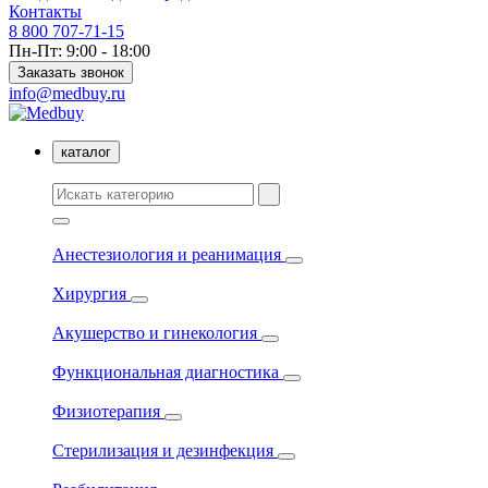
Контакты
8 800 707-71-15
Пн-Пт: 9:00 - 18:00
Заказать звонок
info@medbuy.ru
каталог
Анестезиология и реанимация
Хирургия
Акушерство и гинекология
Функциональная диагностика
Физиотерапия
Стерилизация и дезинфекция