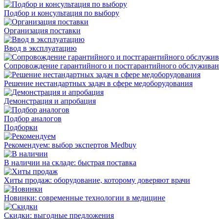
Подбор и консультация по выбору
Организация поставки
Ввод в эксплуатацию
Сопровождение гарантийного и постгарантийного обслужива
Решение нестандартных задач в сфере медоборудования
Демонстрация и апробация
Подбор аналогов
Подборки
Рекомендуем: выбор экспертов Medbuy
В наличии на складе: быстрая поставка
Хиты продаж: оборудование, которому доверяют врачи
Новинки: современные технологии в медицине
Скидки: выгодные предложения