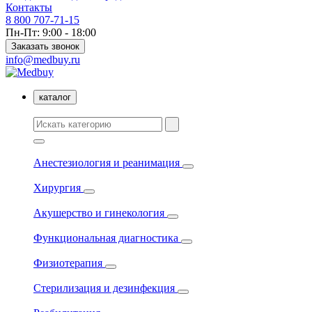
Контакты
8 800 707-71-15
Пн-Пт: 9:00 - 18:00
Заказать звонок
info@medbuy.ru
каталог
Анестезиология и реанимация
Хирургия
Акушерство и гинекология
Функциональная диагностика
Физиотерапия
Стерилизация и дезинфекция