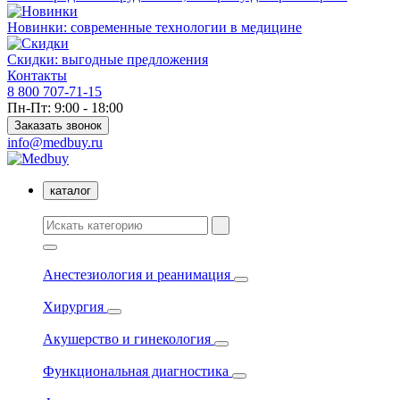
Новинки: современные технологии в медицине
Скидки: выгодные предложения
Контакты
8 800 707-71-15
Пн-Пт: 9:00 - 18:00
Заказать звонок
info@medbuy.ru
каталог
Анестезиология и реанимация
Хирургия
Акушерство и гинекология
Функциональная диагностика