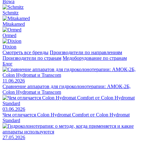
Bowa
Schmitz
Mitakamed
Ormed
Dixion
Смотреть все бренды
Производители по направлениям
Производители по странам
Медоборудование по странам
Блог
11.06.2026
Сравнение аппаратов для гидроколонотерапии: АМОК-2Б,
Colon Hydromat и Transcom
03.06.2026
Чем отличается Colon Hydromat Comfort от Colon Hydromat
Standard
27.05.2026