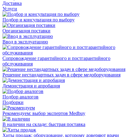
Доставка
Услуги
Подбор и консультация по выбору
Организация поставки
Ввод в эксплуатацию
Сопровождение гарантийного и постгарантийного
обслуживания
Решение нестандартных задач в сфере медоборудования
Демонстрация и апробация
Подбор аналогов
Подборки
Рекомендуем: выбор экспертов Medbuy
В наличии на складе: быстрая поставка
Хиты продаж: оборудование, которому доверяют врачи