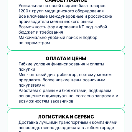
САМОЕ ГЛАВНОЕ
Уникальная по своей ширине база товаров
1200+ групп медицинского оборудования
Все ключевые международные и российские
производители медицинского рынка
Возможность формирования КП под любой
бюджет и требования
Максимально удобный поиск и подбор
по параметрам
ОПЛАТА И ЦЕНЫ
Гибкие условия финансирования и оплаты
покупки
Мы - оптовый дистрибьютор, поэтому можем
предлагать более низкие цены розничным
покупателям
Работаем с разными бюджетами, подбираем
оснащение индивидуально, согласно запросам и
возможностям заказчиков
ЛОГИСТИКА И СЕРВИС
Доставка лучшими транспортными компаниями
непосредственно до адресата в любом городе