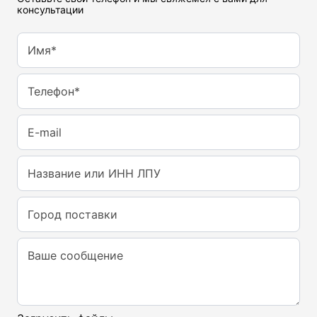
консультации
Имя*
Телефон*
E-mail
Название или ИНН ЛПУ
Город поставки
Ваше сообщение