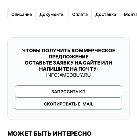
Описание
Документы
Оплата
Доставка
Монта
ЧТОБЫ ПОЛУЧИТЬ КОММЕРЧЕСКОЕ
ПРЕДЛОЖЕНИЕ
ОСТАВЬТЕ ЗАЯВКУ НА САЙТЕ ИЛИ
НАПИШИТЕ НА ПОЧТУ:
INFO@MEDBUY.RU
ЗАПРОСИТЬ КП
СКОПИРОВАТЬ E-MAIL
МОЖЕТ БЫТЬ ИНТЕРЕСНО