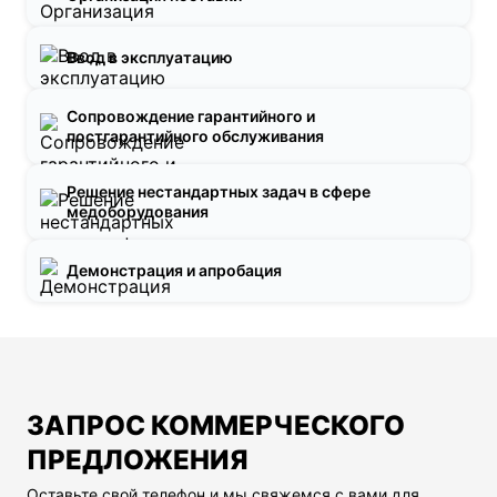
Ввод в эксплуатацию
Сопровождение гарантийного и
постгарантийного обслуживания
Решение нестандартных задач в сфере
медоборудования
Демонстрация и апробация
ЗАПРОС КОММЕРЧЕСКОГО
ПРЕДЛОЖЕНИЯ
Оставьте свой телефон и мы свяжемся с вами для