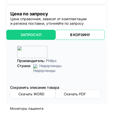
Цена по запросу
Цена справочная, зависит от комплектации
и региона поставки, уточняйте по запросу
ЗАПРОС КП
В КОРЗИНУ
Производитель:
Philips
Страна:
Нидерланды
Cохранить описание товара
Скачать WORD
Скачать PDF
Мониторы пациента