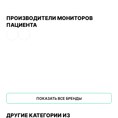
ПРОИЗВОДИТЕЛИ МОНИТОРОВ
ПАЦИЕНТА
ПОКАЗАТЬ ВСЕ БРЕНДЫ
ДРУГИЕ КАТЕГОРИИ ИЗ