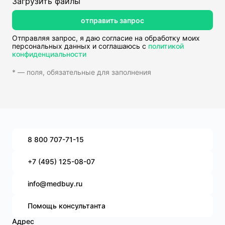
Загрузить файлы
отправить запрос
Отправляя запрос, я даю согласие на обработку моих
персональных данных и соглашаюсь с
политикой
конфиденциальности
* — поля, обязательные для заполнения
8 800 707-71-15
+7 (495) 125-08-07
info@medbuy.ru
Помощь консультанта
Адрес