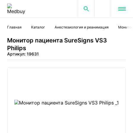
Главная
Каталог
Анестезиология и реанимация
Монитор
Монитор пациента SureSigns VS3
Philips
Артикул: 19631