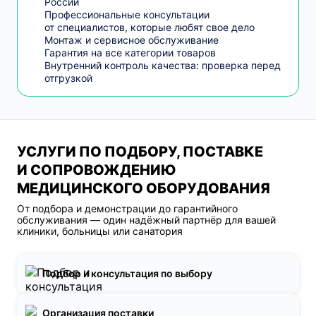
России
Профессиональные консультации
от специалистов, которые любят свое дело
Монтаж и сервисное обслуживание
Гарантия на все категории товаров
Внутренний контроль качества: проверка перед
отгрузкой
УСЛУГИ ПО ПОДБОРУ, ПОСТАВКЕ
И СОПРОВОЖДЕНИЮ
МЕДИЦИНСКОГО ОБОРУДОВАНИЯ
От подбора и демонстрации до гарантийного
обслуживания — один надёжный партнёр для вашей
клиники, больницы или санатория
Подбор и консультация по выбору
Организация поставки