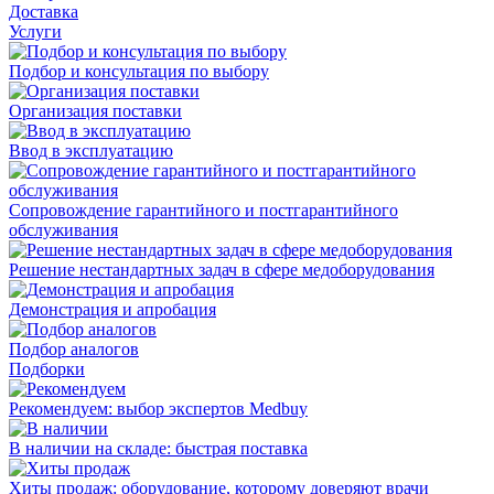
Доставка
Услуги
Подбор и консультация по выбору
Организация поставки
Ввод в эксплуатацию
Сопровождение гарантийного и постгарантийного
обслуживания
Решение нестандартных задач в сфере медоборудования
Демонстрация и апробация
Подбор аналогов
Подборки
Рекомендуем: выбор экспертов Medbuy
В наличии на складе: быстрая поставка
Хиты продаж: оборудование, которому доверяют врачи