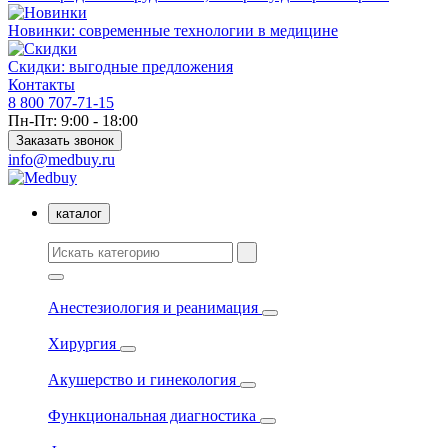
Новинки: современные технологии в медицине
Скидки: выгодные предложения
Контакты
8 800 707-71-15
Пн-Пт: 9:00 - 18:00
Заказать звонок
info@medbuy.ru
каталог
Анестезиология и реанимация
Хирургия
Акушерство и гинекология
Функциональная диагностика