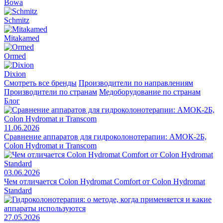
Bowa
Schmitz
Mitakamed
Ormed
Dixion
Смотреть все бренды
Производители по направлениям
Производители по странам
Медоборудование по странам
Блог
11.06.2026
Сравнение аппаратов для гидроколонотерапии: АМОК-2Б,
Colon Hydromat и Transcom
03.06.2026
Чем отличается Colon Hydromat Comfort от Colon Hydromat
Standard
27.05.2026